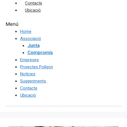
Contacte
Ubicació
Menú
Home
Associació
Junta
Compromís
Empreses
Projectes Polígon
Notícies
Suggeriments
Contacte
Ubicació