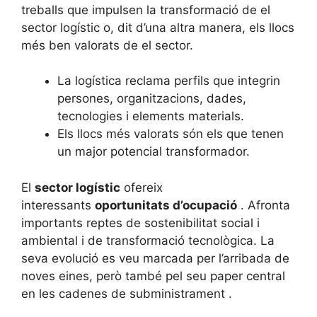
treballs que impulsen la transformació de el
sector logístic o, dit d’una altra manera, els llocs
més ben valorats de el sector.
La logística reclama perfils que integrin
persones, organitzacions, dades,
tecnologies i elements materials.
Els llocs més valorats són els que tenen
un major potencial transformador.
El
sector logístic
ofereix
interessants
oportunitats d’ocupació
. Afronta
importants reptes de sostenibilitat social i
ambiental i de transformació tecnològica. La
seva evolució es veu marcada per l’arribada de
noves eines, però també pel seu paper central
en les cadenes de subministrament .