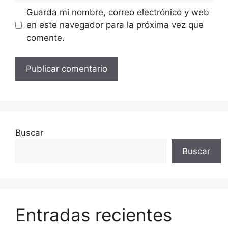
Guarda mi nombre, correo electrónico y web
en este navegador para la próxima vez que
comente.
Buscar
Buscar
Entradas recientes