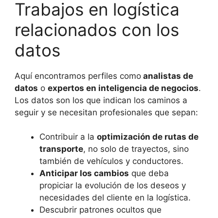
Trabajos en logística
relacionados con los
datos
Aquí encontramos perfiles como
analistas de
datos
o
expertos en inteligencia de negocios
.
Los datos son los que indican los caminos a
seguir y se necesitan profesionales que sepan:
Contribuir a la
optimización de rutas de
transporte
, no solo de trayectos, sino
también de vehículos y conductores.
Anticipar los cambios
que deba
propiciar la evolución de los deseos y
necesidades del cliente en la logística.
Descubrir patrones ocultos que