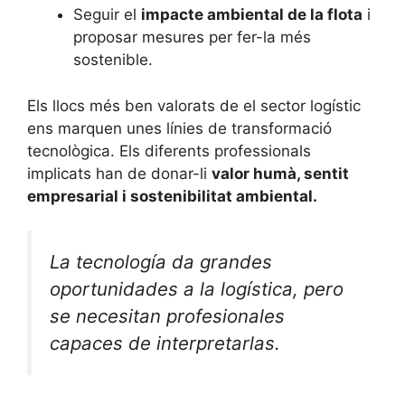
Seguir el
impacte ambiental de la flota
i
proposar mesures per fer-la més
sostenible.
Els llocs més ben valorats de el sector logístic
ens marquen unes línies de transformació
tecnològica. Els diferents professionals
implicats han de donar-li
valor humà, sentit
empresarial i sostenibilitat ambiental.
La tecnología da grandes
oportunidades a la logística, pero
se necesitan profesionales
capaces de interpretarlas.