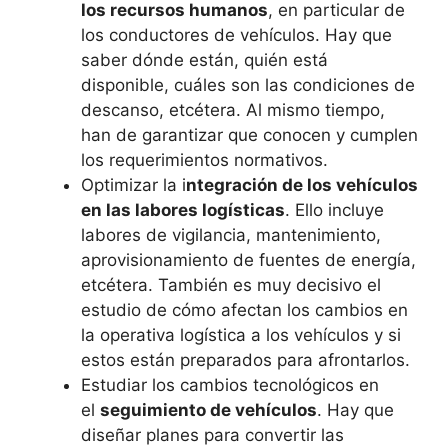
los recursos humanos
, en particular de
los conductores de vehículos. Hay que
saber dónde están, quién está
disponible, cuáles son las condiciones de
descanso, etcétera. Al mismo tiempo,
han de garantizar que conocen y cumplen
los requerimientos normativos.
Optimizar la i
ntegración de los vehículos
en las labores logísticas
. Ello incluye
labores de vigilancia, mantenimiento,
aprovisionamiento de fuentes de energía,
etcétera. También es muy decisivo el
estudio de cómo afectan los cambios en
la operativa logística a los vehículos y si
estos están preparados para afrontarlos.
Estudiar los cambios tecnológicos en
el
seguimiento de vehículos
. Hay que
diseñar planes para convertir las