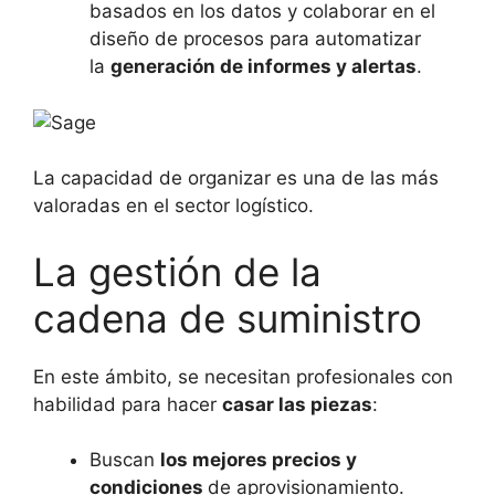
basados en los datos y colaborar en el
diseño de procesos para automatizar
la
generación de informes y alertas
.
La capacidad de organizar es una de las más
valoradas en el sector logístico.
La gestión de la
cadena de suministro
En este ámbito, se necesitan profesionales con
habilidad para hacer
casar las piezas
:
Buscan
los mejores precios y
condiciones
de aprovisionamiento.