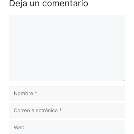
Deja un comentario
Comentario
Nombre
Correo
electrónico
Web