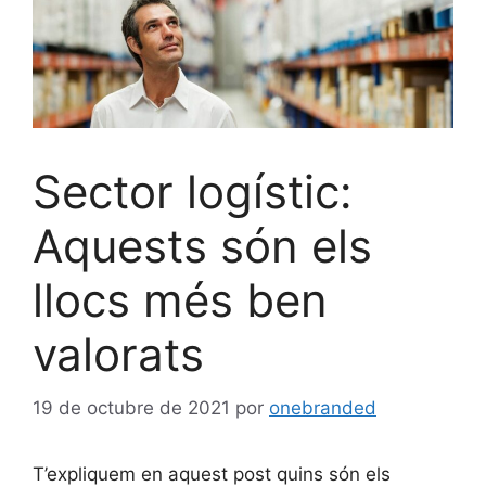
Sector logístic:
Aquests són els
llocs més ben
valorats
19 de octubre de 2021
por
onebranded
T’expliquem en aquest post quins són els