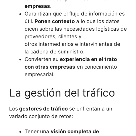
empresas
.
Garantizan que el flujo de información es
útil.
Ponen contexto
a lo que los datos
dicen sobre las necesidades logísticas de
proveedores, clientes y
otros intermediarios e intervinientes de
la cadena de suministro.
Convierten su
experiencia en el trato
con otras empresas
en conocimiento
empresarial.
La gestión del tráfico
Los
gestores de tráfico
se enfrentan a un
variado conjunto de retos:
Tener una
visión completa de