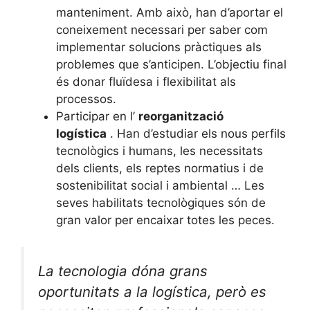
manteniment. Amb això, han d’aportar el
coneixement necessari per saber com
implementar solucions pràctiques als
problemes que s’anticipen. L’objectiu final
és donar fluïdesa i flexibilitat als
processos.
Participar en l’
reorganització
logística
. Han d’estudiar els nous perfils
tecnològics i humans, les necessitats
dels clients, els reptes normatius i de
sostenibilitat social i ambiental … Les
seves habilitats tecnològiques són de
gran valor per encaixar totes les peces.
La tecnologia dóna grans
oportunitats a la logística, però es