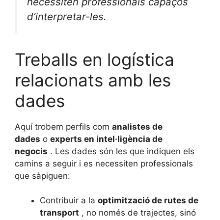
necessiten professionals capaços
d’interpretar-les.
Treballs en logística
relacionats amb les
dades
Aquí trobem perfils com
analistes de
dades
o
experts en intel·ligència de
negocis
. Les dades són les que indiquen els
camins a seguir i es necessiten professionals
que sàpiguen:
Contribuir a la
optimització de rutes de
transport
, no només de trajectes, sinó