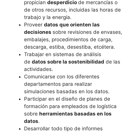
propician
desperdicio
de mercancías o
de otros recursos, incluidas las horas de
trabajo y la energía.
Proveer
datos que orienten las
decisiones
sobre revisiones de envases,
embalajes, procedimientos de carga,
descarga, estiba, desestiba, etcétera.
Trabajar en sistemas de análisis
de
datos sobre la sostenibilidad
de las
actividades.
Comunicarse con los diferentes
departamentos para realizar
simulaciones basadas en los datos.
Participar en el diseño de planes de
formación para empleados de logística
sobre
herramientas basadas en los
datos
.
Desarrollar todo tipo de informes