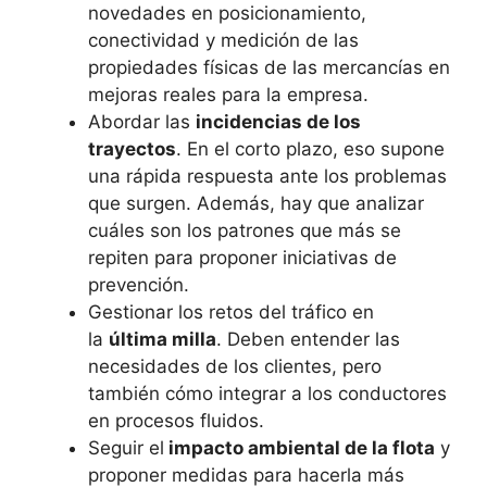
novedades en posicionamiento,
conectividad y medición de las
propiedades físicas de las mercancías en
mejoras reales para la empresa.
Abordar las
incidencias de los
trayectos
. En el corto plazo, eso supone
una rápida respuesta ante los problemas
que surgen. Además, hay que analizar
cuáles son los patrones que más se
repiten para proponer iniciativas de
prevención.
Gestionar los retos del tráfico en
la
última milla
. Deben entender las
necesidades de los clientes, pero
también cómo integrar a los conductores
en procesos fluidos.
Seguir el
impacto ambiental de la flota
y
proponer medidas para hacerla más