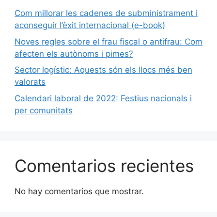
Com millorar les cadenes de subministrament i
aconseguir l’èxit internacional (e-book)
Noves regles sobre el frau fiscal o antifrau: Com
afecten els autònoms i pimes?
Sector logístic: Aquests són els llocs més ben
valorats
Calendari laboral de 2022: Festius nacionals i
per comunitats
Comentarios recientes
No hay comentarios que mostrar.