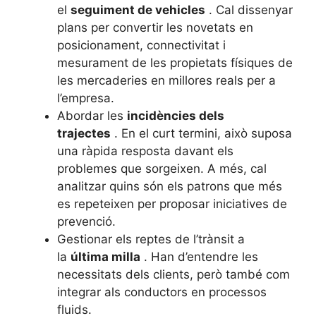
el
seguiment de vehicles
. Cal dissenyar
plans per convertir les novetats en
posicionament, connectivitat i
mesurament de les propietats físiques de
les mercaderies en millores reals per a
l’empresa.
Abordar les
incidències dels
trajectes
. En el curt termini, això suposa
una ràpida resposta davant els
problemes que sorgeixen. A més, cal
analitzar quins són els patrons que més
es repeteixen per proposar iniciatives de
prevenció.
Gestionar els reptes de l’trànsit a
la
última milla
. Han d’entendre les
necessitats dels clients, però també com
integrar als conductors en processos
fluids.