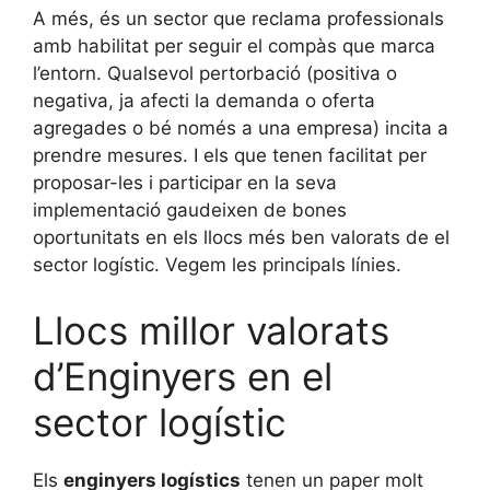
A més, és un sector que reclama professionals
amb habilitat per seguir el compàs que marca
l’entorn. Qualsevol pertorbació (positiva o
negativa, ja afecti la demanda o oferta
agregades o bé només a una empresa) incita a
prendre mesures. I els que tenen facilitat per
proposar-les i participar en la seva
implementació gaudeixen de bones
oportunitats en els llocs més ben valorats de el
sector logístic. Vegem les principals línies.
Llocs millor valorats
d’Enginyers en el
sector logístic
Els
enginyers logístics
tenen un paper molt