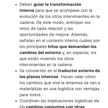
Deben
guiar la transformación
interna
para que se acompase con la
evolución de los otros intervinientes en la
cadena. De este modo, anticipan los
retos de cada relación y las
oportunidades de mejora. Además,
señalan en el contexto interno cuáles son
los principales
hitos que demandan los
cambios del entorno
y, en especial, los
que están viviendo los otros
intervinientes en la cadena.
Se convierten en el
traductor externo de
los planes internos
. Hacen valer cómo
los cambios que vive la empresa se van a
materializar en una logística con ventajas
para todos.
Coordinan las implicaciones logísticas de
los
cambios conjuntos con otras