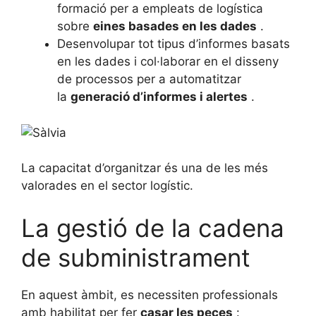
formació per a empleats de logística
sobre
eines basades en les dades
.
Desenvolupar tot tipus d’informes basats
en les dades i col·laborar en el disseny
de processos per a automatitzar
la
generació d’informes i alertes
.
La capacitat d’organitzar és una de les més
valorades en el sector logístic.
La gestió de la cadena
de subministrament
En aquest àmbit, es necessiten professionals
amb habilitat per fer
casar les peces
: