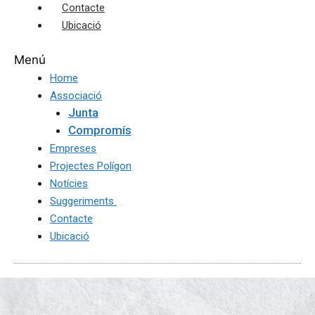
Contacte
Ubicació
Menú
Home
Associació
Junta
Compromís
Empreses
Projectes Polígon
Notícies
Suggeriments
Contacte
Ubicació