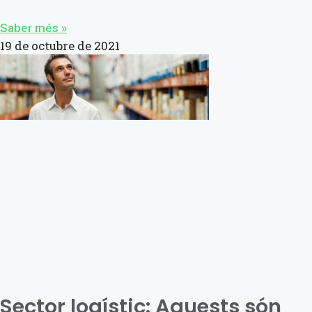
Saber més »
19 de octubre de 2021
Sector logístic: Aquests són