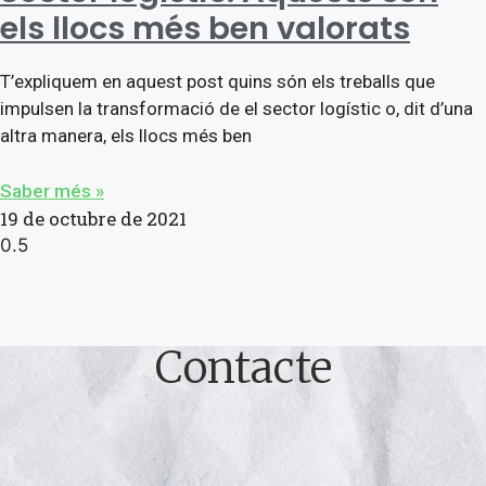
els llocs més ben valorats
T’expliquem en aquest post quins són els treballs que
impulsen la transformació de el sector logístic o, dit d’una
altra manera, els llocs més ben
Saber més »
19 de octubre de 2021
Contacte