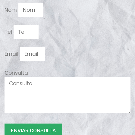
Nom
Tel
Email
Consulta
ENVIAR CONSULTA