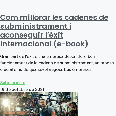
Com millorar les cadenes de
subministrament i
aconseguir l’èxit
internacional (e-book)
Gran part de l’èxit d’una empresa depèn de al bon
funcionament de la cadena de subministrament, un procés
crucial dins de qualsevol negoci. Les empreses
Saber més »
19 de octubre de 2021