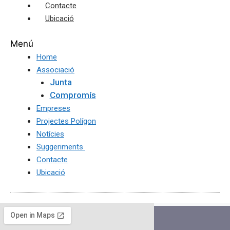
Contacte
Ubicació
Menú
Home
Associació
Junta
Compromís
Empreses
Projectes Polígon
Notícies
Suggeriments
Contacte
Ubicació