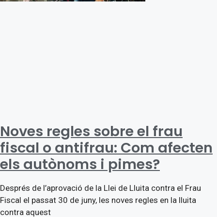
Noves regles sobre el frau
fiscal o antifrau: Com afecten
els autònoms i pimes?
Després de l’aprovació de la Llei de Lluita contra el Frau
Fiscal el passat 30 de juny, les noves regles en la lluita
contra aquest