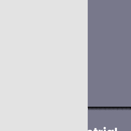
Amposta