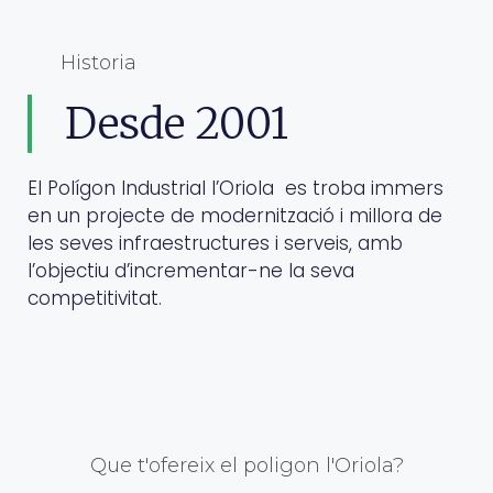
Historia
Desde 2001
El Polígon Industrial l’Oriola es troba immers
en un projecte de modernització i millora de
les seves infraestructures i serveis, amb
l’objectiu d’incrementar-ne la seva
competitivitat.
Que t'ofereix el poligon l'Oriola?