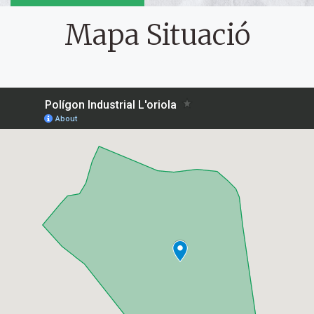
Mapa Situació