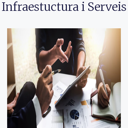
Infraestuctura i Serveis