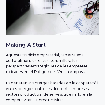
Making A Start
Aquesta tradició empresarial, tan arrelada
culturalment en el territori, millora les
perspectives estratègiques de les empreses
ubicades en el Polígon de l’Oriola Amposta.
Es generen avantatges basades en la cooperació i
en les sinergies entre les diferents empreses i
sectors productius i de serveis, que milloren la
competitivitat i la productivitat.